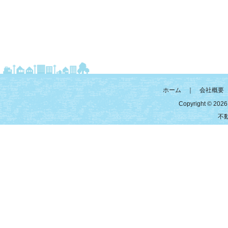
ホーム
｜
会社概要
Copyright © 2026 
不