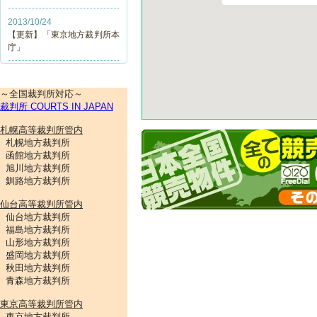
2013/10/24
【更新】「東京地方裁判所本
庁」
～全国裁判所対応～
裁判所 COURTS IN JAPAN
札幌高等裁判所管内
札幌地方裁判所
函館地方裁判所
旭川地方裁判所
釧路地方裁判所
仙台高等裁判所管内
仙台地方裁判所
福島地方裁判所
山形地方裁判所
盛岡地方裁判所
秋田地方裁判所
青森地方裁判所
東京高等裁判所管内
東京地方裁判所