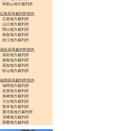
和歌山地方裁判所
広島高等裁判所管内
広島地方裁判所
山口地方裁判所
岡山地方裁判所
鳥取地方裁判所
松江地方裁判所
高松高等裁判所管内
高松地方裁判所
徳島地方裁判所
高知地方裁判所
松山地方裁判所
福岡高等裁判所管内
福岡地方裁判所
佐賀地方裁判所
長崎地方裁判所
大分地方裁判所
熊本地方裁判所
鹿児島地方裁判所
宮崎地方裁判所
那覇地方裁判所